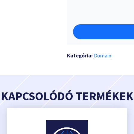
Kategória:
Domain
KAPCSOLÓDÓ TERMÉKEK