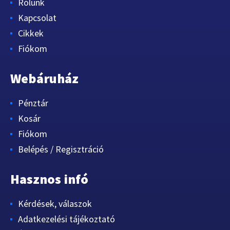
Rólunk
Kapcsolat
Cikkek
Fiókom
Webáruház
Pénztár
Kosár
Fiókom
Belépés / Regisztráció
Hasznos infó
Kérdések, válaszok
Adatkezelési tájékoztató