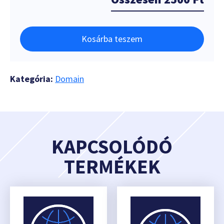
Kosárba teszem
Kategória:
Domain
KAPCSOLÓDÓ
TERMÉKEK