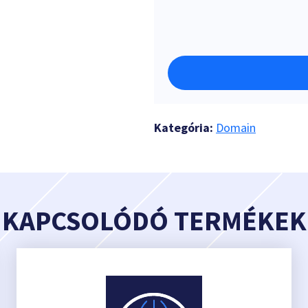
Kategória:
Domain
KAPCSOLÓDÓ TERMÉKEK