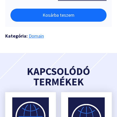
Kosárba teszem
Kategória:
Domain
KAPCSOLÓDÓ
TERMÉKEK