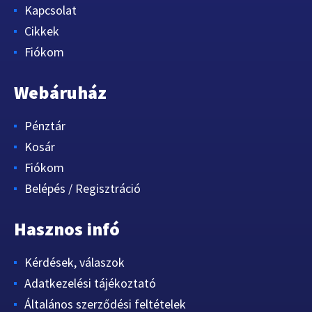
Kapcsolat
Cikkek
Fiókom
Webáruház
Pénztár
Kosár
Fiókom
Belépés / Regisztráció
Hasznos infó
Kérdések, válaszok
Adatkezelési tájékoztató
Általános szerződési feltételek