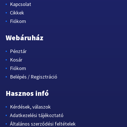
Kapcsolat
Cikkek
Fiókom
Webáruház
Pénztár
Kosár
Fiókom
Belépés / Regisztráció
Hasznos infó
Kérdések, válaszok
Adatkezelési tájékoztató
Általános szerződési feltételek