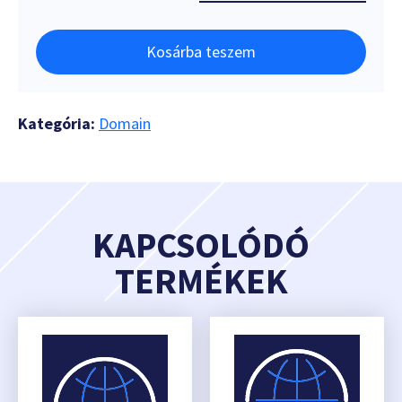
Kosárba teszem
Kategória:
Domain
KAPCSOLÓDÓ
TERMÉKEK