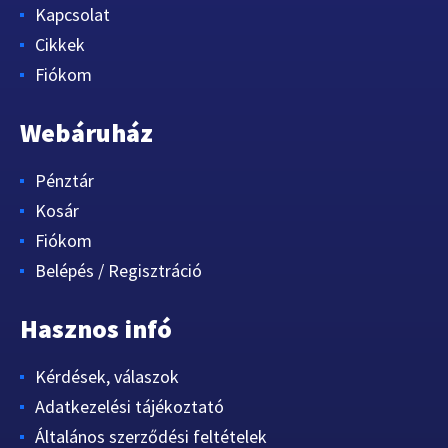
Kapcsolat
Cikkek
Fiókom
Webáruház
Pénztár
Kosár
Fiókom
Belépés / Regisztráció
Hasznos infó
Kérdések, válaszok
Adatkezelési tájékoztató
Általános szerződési feltételek