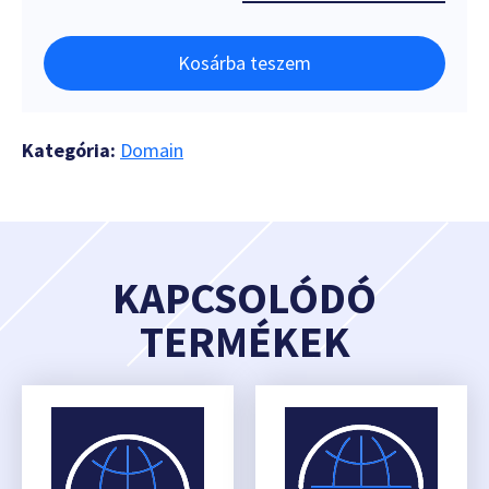
Kosárba teszem
Kategória:
Domain
KAPCSOLÓDÓ
TERMÉKEK