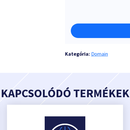
Kategória:
Domain
KAPCSOLÓDÓ TERMÉKEK