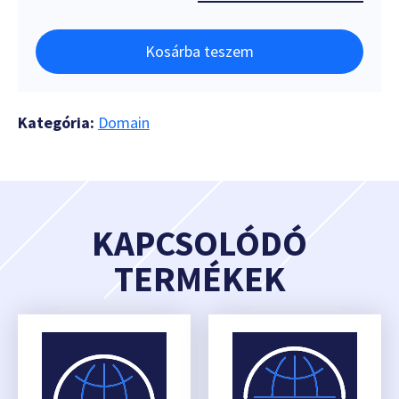
Kosárba teszem
Kategória:
Domain
KAPCSOLÓDÓ
TERMÉKEK