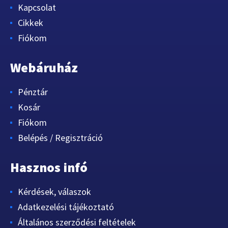
Kapcsolat
Cikkek
Fiókom
Webáruház
Pénztár
Kosár
Fiókom
Belépés / Regisztráció
Hasznos infó
Kérdések, válaszok
Adatkezelési tájékoztató
Általános szerződési feltételek