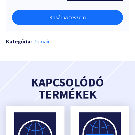
Kosárba teszem
Kategória:
Domain
KAPCSOLÓDÓ
TERMÉKEK