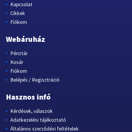
Kapcsolat
Cikkek
Fiókom
Webáruház
Pénztár
Kosár
Fiókom
Belépés / Regisztráció
Hasznos infó
Kérdések, válaszok
Adatkezelési tájékoztató
Általános szerződési feltételek