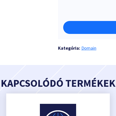
Kategória:
Domain
KAPCSOLÓDÓ TERMÉKEK