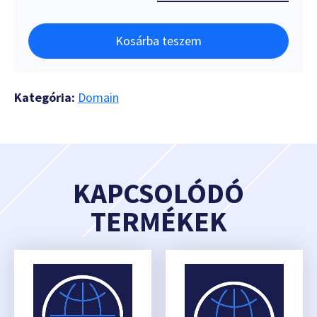
Kosárba teszem
Kategória:
Domain
KAPCSOLÓDÓ
TERMÉKEK