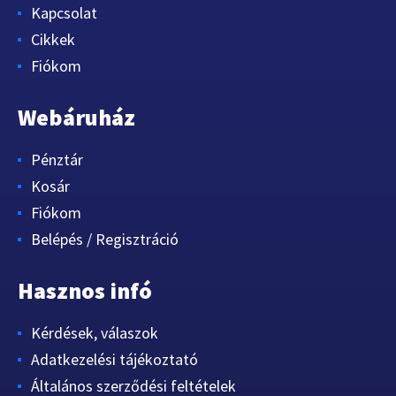
Kapcsolat
Cikkek
Fiókom
Webáruház
Pénztár
Kosár
Fiókom
Belépés / Regisztráció
Hasznos infó
Kérdések, válaszok
Adatkezelési tájékoztató
Általános szerződési feltételek