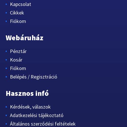
Kapcsolat
Cikkek
Fiókom
Webáruház
Pénztár
Kosár
Fiókom
Belépés / Regisztráció
Hasznos infó
Kérdések, válaszok
Adatkezelési tájékoztató
Általános szerződési feltételek