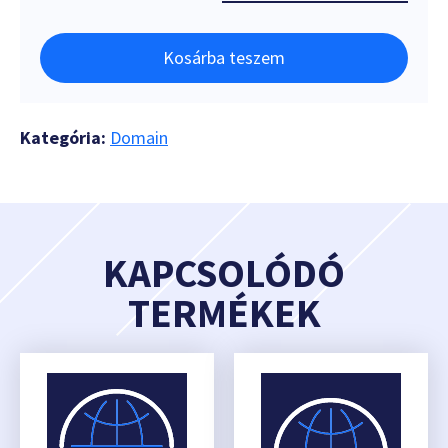
Kosárba teszem
Kategória:
Domain
KAPCSOLÓDÓ
TERMÉKEK