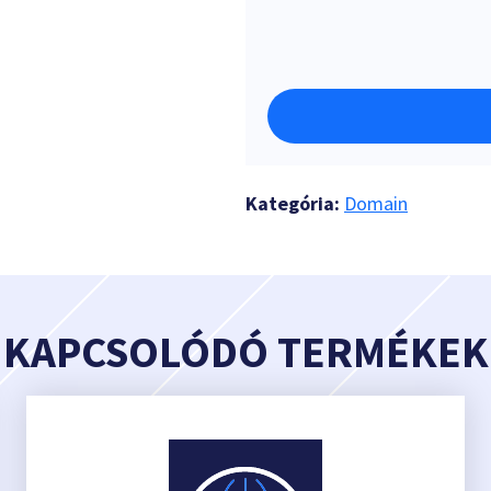
Kategória:
Domain
KAPCSOLÓDÓ TERMÉKEK