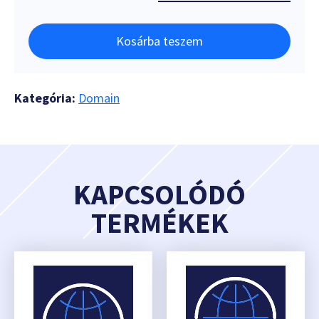
Kosárba teszem
Kategória:
Domain
KAPCSOLÓDÓ
TERMÉKEK