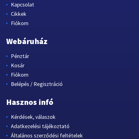
Kapcsolat
Cikkek
Fiókom
Webáruház
Pénztár
Kosár
Fiókom
Belépés / Regisztráció
Hasznos infó
Kérdések, válaszok
Adatkezelési tájékoztató
Általános szerződési feltételek