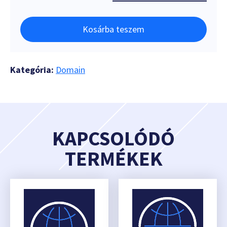
Kosárba teszem
Kategória:
Domain
KAPCSOLÓDÓ
TERMÉKEK