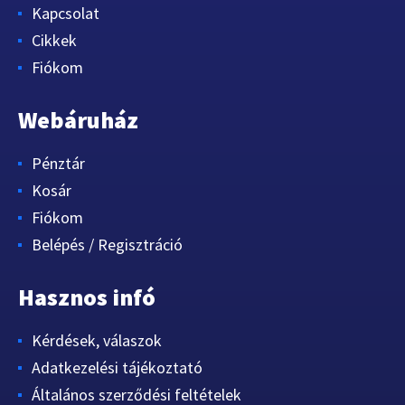
Kapcsolat
Cikkek
Fiókom
Webáruház
Pénztár
Kosár
Fiókom
Belépés / Regisztráció
Hasznos infó
Kérdések, válaszok
Adatkezelési tájékoztató
Általános szerződési feltételek