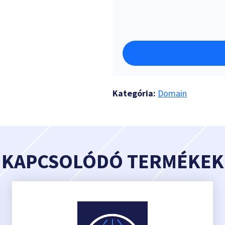
Kategória:
Domain
KAPCSOLÓDÓ TERMÉKEK