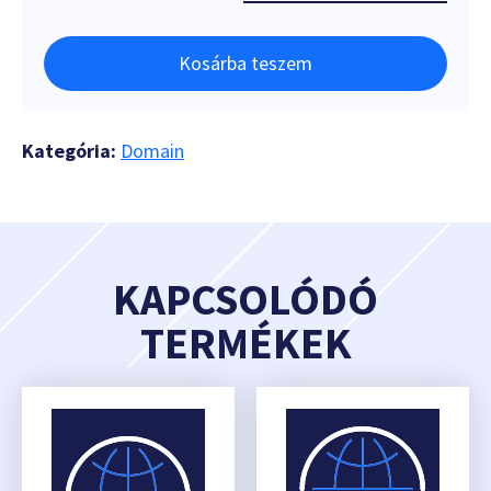
Kosárba teszem
Kategória:
Domain
KAPCSOLÓDÓ
TERMÉKEK