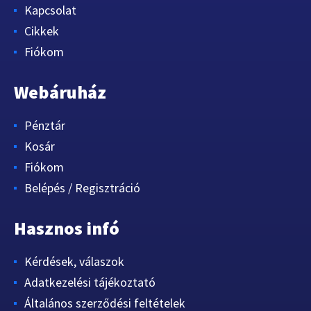
Kapcsolat
Cikkek
Fiókom
Webáruház
Pénztár
Kosár
Fiókom
Belépés / Regisztráció
Hasznos infó
Kérdések, válaszok
Adatkezelési tájékoztató
Általános szerződési feltételek