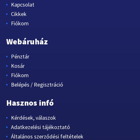
Kapcsolat
Cikkek
Fiókom
Webáruház
Pénztár
Kosár
Fiókom
Belépés / Regisztráció
Hasznos infó
Kérdések, válaszok
Adatkezelési tájékoztató
Általános szerződési feltételek