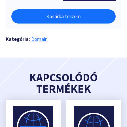
Kosárba teszem
Kategória:
Domain
KAPCSOLÓDÓ
TERMÉKEK