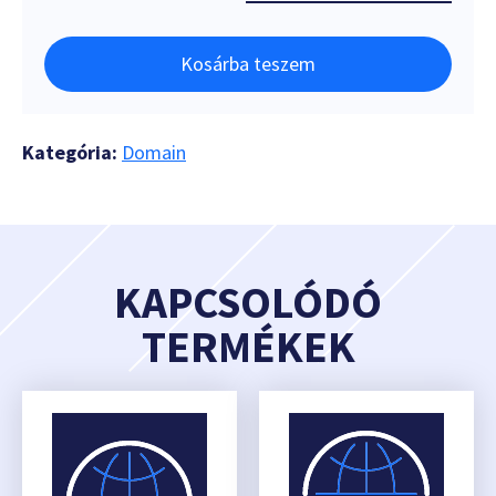
Kosárba teszem
Kategória:
Domain
KAPCSOLÓDÓ
TERMÉKEK