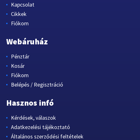
Kapcsolat
Cikkek
Fiókom
Webáruház
Pénztár
Kosár
Fiókom
Belépés / Regisztráció
Hasznos infó
Kérdések, válaszok
Adatkezelési tájékoztató
Általános szerződési feltételek