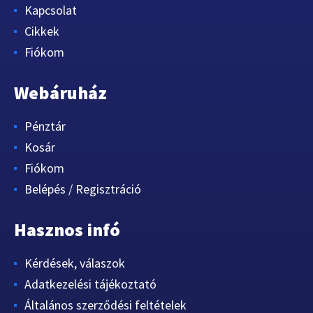
Kapcsolat
Cikkek
Fiókom
Webáruház
Pénztár
Kosár
Fiókom
Belépés / Regisztráció
Hasznos infó
Kérdések, válaszok
Adatkezelési tájékoztató
Általános szerződési feltételek