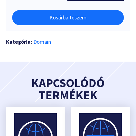
Kosárba teszem
Kategória:
Domain
KAPCSOLÓDÓ
TERMÉKEK