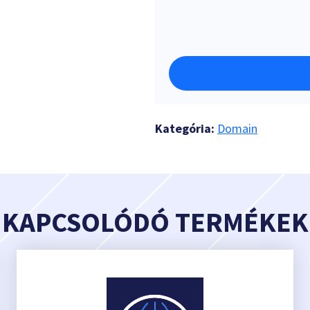
Kategória:
Domain
KAPCSOLÓDÓ TERMÉKEK