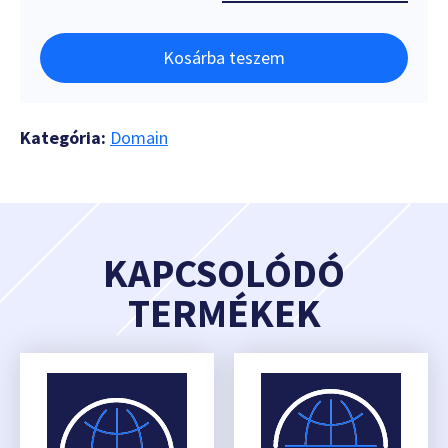
Kosárba teszem
Kategória:
Domain
KAPCSOLÓDÓ
TERMÉKEK