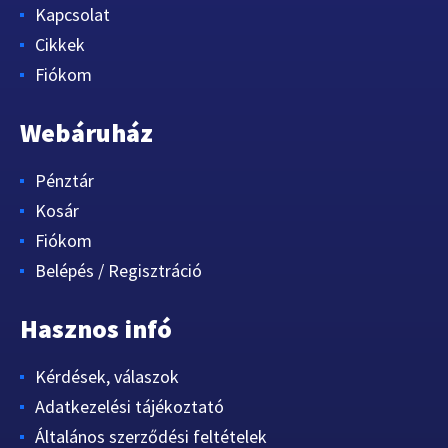
Kapcsolat
Cikkek
Fiókom
Webáruház
Pénztár
Kosár
Fiókom
Belépés / Regisztráció
Hasznos infó
Kérdések, válaszok
Adatkezelési tájékoztató
Általános szerződési feltételek