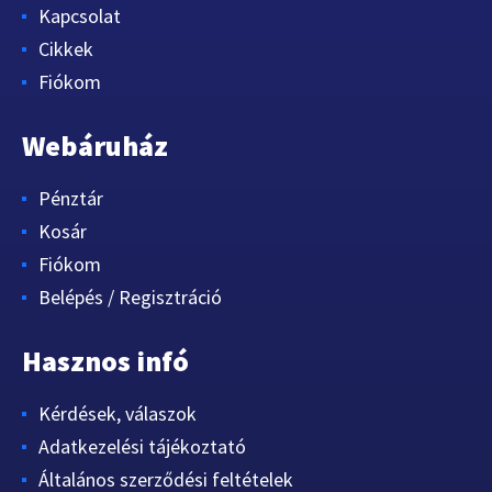
Kapcsolat
Cikkek
Fiókom
Webáruház
Pénztár
Kosár
Fiókom
Belépés / Regisztráció
Hasznos infó
Kérdések, válaszok
Adatkezelési tájékoztató
Általános szerződési feltételek