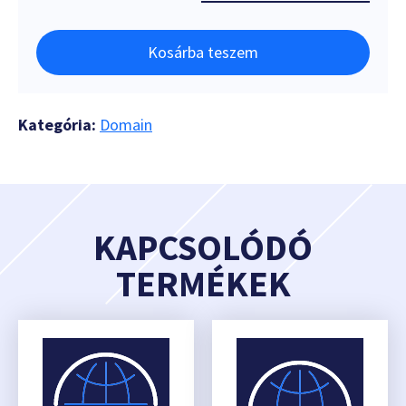
Kosárba teszem
Kategória:
Domain
KAPCSOLÓDÓ
TERMÉKEK