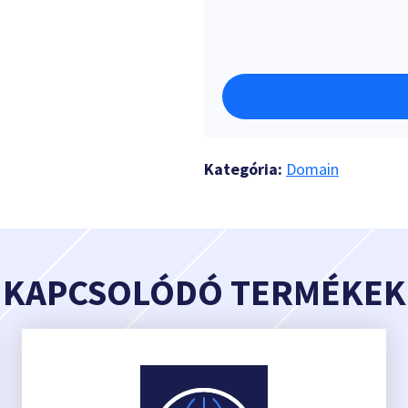
Kategória:
Domain
KAPCSOLÓDÓ TERMÉKEK